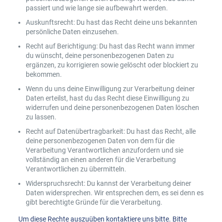
passiert und wie lange sie aufbewahrt werden.
Auskunftsrecht: Du hast das Recht deine uns bekannten
persönliche Daten einzusehen.
Recht auf Berichtigung: Du hast das Recht wann immer
du wünscht, deine personenbezogenen Daten zu
ergänzen, zu korrigieren sowie gelöscht oder blockiert zu
bekommen.
Wenn du uns deine Einwilligung zur Verarbeitung deiner
Daten erteilst, hast du das Recht diese Einwilligung zu
widerrufen und deine personenbezogenen Daten löschen
zu lassen.
Recht auf Datenübertragbarkeit: Du hast das Recht, alle
deine personenbezogenen Daten von dem für die
Verarbeitung Verantwortlichen anzufordern und sie
vollständig an einen anderen für die Verarbeitung
Verantwortlichen zu übermitteln.
Widerspruchsrecht: Du kannst der Verarbeitung deiner
Daten widersprechen. Wir entsprechen dem, es sei denn es
gibt berechtigte Gründe für die Verarbeitung.
Um diese Rechte auszuüben kontaktiere uns bitte. Bitte