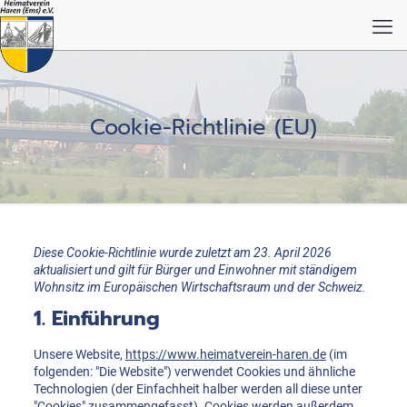
Cookie-Richtlinie (EU)
Diese Cookie-Richtlinie wurde zuletzt am 23. April 2026
aktualisiert und gilt für Bürger und Einwohner mit ständigem
Wohnsitz im Europäischen Wirtschaftsraum und der Schweiz.
1. Einführung
Unsere Website,
https://www.heimatverein-haren.de
(im
folgenden: "Die Website") verwendet Cookies und ähnliche
Technologien (der Einfachheit halber werden all diese unter
"Cookies" zusammengefasst). Cookies werden außerdem