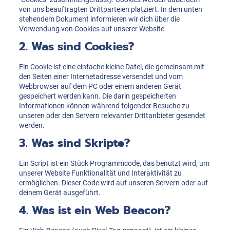
von uns beauftragten Drittparteien platziert. In dem unten
stehendem Dokument informieren wir dich über die
Verwendung von Cookies auf unserer Website.
2. Was sind Cookies?
Ein Cookie ist eine einfache kleine Datei, die gemeinsam mit
den Seiten einer Internetadresse versendet und vom
Webbrowser auf dem PC oder einem anderen Gerät
gespeichert werden kann. Die darin gespeicherten
Informationen können während folgender Besuche zu
unseren oder den Servern relevanter Drittanbieter gesendet
werden.
3. Was sind Skripte?
Ein Script ist ein Stück Programmcode, das benutzt wird, um
unserer Website Funktionalität und Interaktivität zu
ermöglichen. Dieser Code wird auf unseren Servern oder auf
deinem Gerät ausgeführt.
4. Was ist ein Web Beacon?