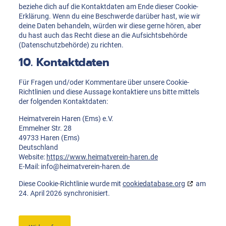
beziehe dich auf die Kontaktdaten am Ende dieser Cookie-
Erklärung. Wenn du eine Beschwerde darüber hast, wie wir
deine Daten behandeln, würden wir diese gerne hören, aber
du hast auch das Recht diese an die Aufsichtsbehörde
(Datenschutzbehörde) zu richten.
10. Kontaktdaten
Für Fragen und/oder Kommentare über unsere Cookie-
Richtlinien und diese Aussage kontaktiere uns bitte mittels
der folgenden Kontaktdaten:
Heimatverein Haren (Ems) e.V.
Emmelner Str. 28
49733 Haren (Ems)
Deutschland
Website:
https://www.heimatverein-haren.de
E-Mail:
info@
heimatverein-haren.de
Diese Cookie-Richtlinie wurde mit
cookiedatabase.org
am
24. April 2026 synchronisiert.