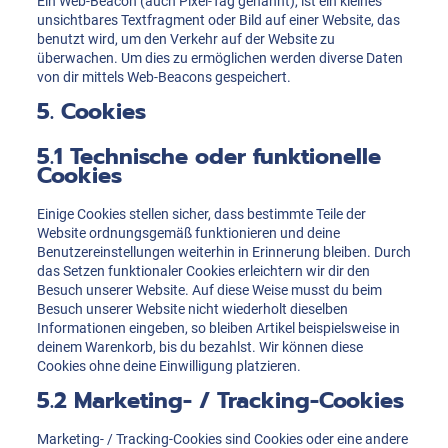
Ein Web-Beacon (auch Pixel-Tag genannt), ist ein kleines
unsichtbares Textfragment oder Bild auf einer Website, das
benutzt wird, um den Verkehr auf der Website zu
überwachen. Um dies zu ermöglichen werden diverse Daten
von dir mittels Web-Beacons gespeichert.
5. Cookies
5.1 Technische oder funktionelle
Cookies
Einige Cookies stellen sicher, dass bestimmte Teile der
Website ordnungsgemäß funktionieren und deine
Benutzereinstellungen weiterhin in Erinnerung bleiben. Durch
das Setzen funktionaler Cookies erleichtern wir dir den
Besuch unserer Website. Auf diese Weise musst du beim
Besuch unserer Website nicht wiederholt dieselben
Informationen eingeben, so bleiben Artikel beispielsweise in
deinem Warenkorb, bis du bezahlst. Wir können diese
Cookies ohne deine Einwilligung platzieren.
5.2 Marketing- / Tracking-Cookies
Marketing- / Tracking-Cookies sind Cookies oder eine andere