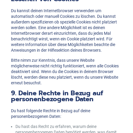
Du kannst deinen Internetbrowser verwenden um
automatisch oder manuell Cookies zu löschen. Du kannst
außerdem spezifizieren ob spezielle Cookies nicht platziert
werden sollen. Eine andere Möglichkeit ist es deinen
Internetbrowser derart einzurichten, dass du jedes Mal
benachrichtigt wirst, wenn ein Cookie platziert wird. Für
weitere Information über diese Möglichkeiten beachte die
Anweisungen in der Hilfesektion deines Browsers.
Bitte nimm zur Kenntnis, dass unsere Website
möglicherweise nicht richtig funktioniert, wenn alle Cookies
deaktiviert sind. Wenn du die Cookies in deinem Browser
löscht, werden diese neu platziert, wenn du unsere Website
erneut besuchst.
9. Deine Rechte in Bezug auf
personenbezogene Daten
Du hast folgende Rechte in Bezug auf deine
personenbezogenen Daten:
Du hast das Recht zu erfahren, warum deine
personenbezogenen Daten benötigt werden, was damit