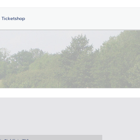
Ticketshop