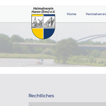
Home
Heimatverei
Rechtliches