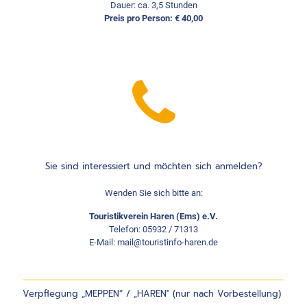
Dauer: ca. 3,5 Stunden
Preis pro Person: € 40,00
Sie sind interessiert und möchten sich anmelden?
Wenden Sie sich bitte an:
Touristikverein Haren (Ems) e.V.
Telefon: 05932 / 71313
E-Mail: mail@touristinfo-haren.de
Verpflegung „MEPPEN“ / „HAREN" (nur nach Vorbestellung)