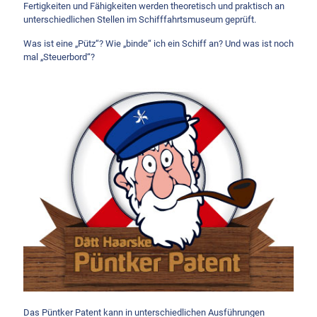
Fertigkeiten und Fähigkeiten werden theoretisch und praktisch an
unterschiedlichen Stellen im Schifffahrtsmuseum geprüft.
Was ist eine „Pütz“? Wie „binde“ ich ein Schiff an? Und was ist noch
mal „Steuerbord“?
Das Püntker Patent kann in unterschiedlichen Ausführungen