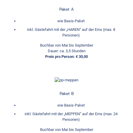
Paket A
wie Basis-Paket
inkl. Gästefahrt mit der „HAREN“ auf der Ems (max. 8
Personen)
Buchbar von Mai bis September
Dauer: ca. 3,5 Stunden
Preis pro Person: € 30,00
Paket B
wie Basis-Paket
inkl. Gästefahrt mit der „MEPPEN“ auf der Ems (max. 24
Personen)
Buchbar von Mai bis September