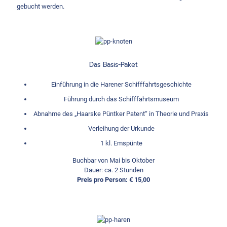
gebucht werden.
Das Basis-Paket
Einführung in die Harener Schifffahrtsgeschichte
Führung durch das Schifffahrtsmuseum
Abnahme des „Haarske Püntker Patent“ in Theorie und Praxis
Verleihung der Urkunde
1 kl. Emspünte
Buchbar von Mai bis Oktober
Dauer: ca. 2 Stunden
Preis pro Person: € 15,00