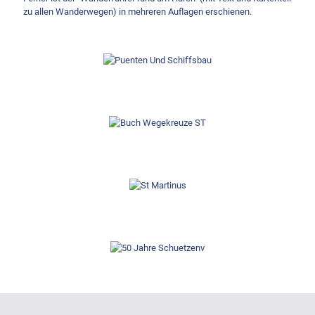
zu allen Wanderwegen) in mehreren Auflagen erschienen.