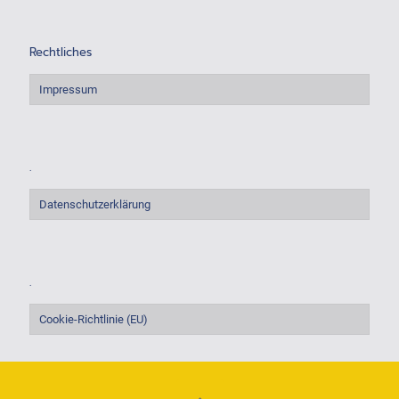
Rechtliches
Impressum
.
Datenschutzerklärung
.
Cookie-Richtlinie (EU)