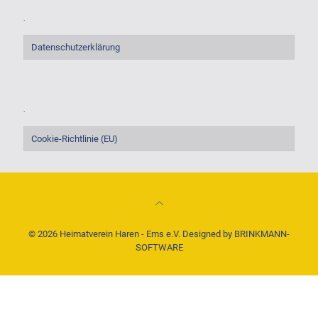
.
Datenschutzerklärung
.
Cookie-Richtlinie (EU)
© 2026 Heimatverein Haren - Ems e.V. Designed by
BRINKMANN-
SOFTWARE