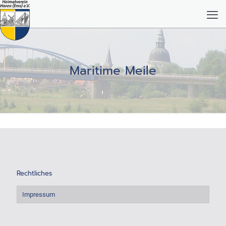
Maritime Meile
Rechtliches
Impressum