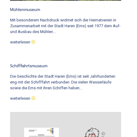
Mühlenmuseum
Mit besonderem Nachdruck widmet sich der Heimatverein in
Zusammenarbeit mit der Stadt Haren (Ems) seit 1977 dem Auf-
und Ausbau des Mühlen...
weiterlesen
Schifffahrtsmuseum
Die Geschichte der Stadt Haren (Ems) ist seit Jahrhunderten
eng mit der Schifffahrt verbunden. Die vielen Wasserläufe
sowie die Ems mit ihren Schiffen haben...
weiterlesen