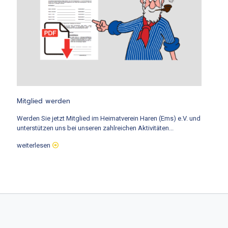
Mitglied werden
Werden Sie jetzt Mitglied im Heimatverein Haren (Ems) e.V. und
unterstützen uns bei unseren zahlreichen Aktivitäten...
weiterlesen