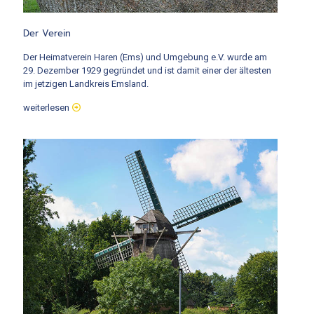
Der Verein
Der Heimatverein Haren (Ems) und Umgebung e.V. wurde am
29. Dezember 1929 gegründet und ist damit einer der ältesten
im jetzigen Landkreis Emsland.
weiterlesen