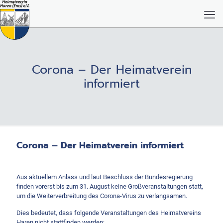
Corona – Der Heimatverein
informiert
Corona – Der Heimatverein informiert
Aus aktuellem Anlass und laut Beschluss der Bundesregierung
finden vorerst bis zum 31. August keine Großveranstaltungen statt,
um die Weiterverbreitung des Corona-Virus zu verlangsamen.
Dies bedeutet, dass folgende Veranstaltungen des Heimatvereins
Haren nicht stattfinden werden: