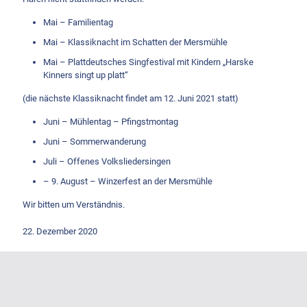
Mai – Familientag
Mai – Klassiknacht im Schatten der Mersmühle
Mai – Plattdeutsches Singfestival mit Kindern „Harske
Kinners singt up platt“
(die nächste Klassiknacht findet am 12. Juni 2021 statt)
Juni – Mühlentag – Pfingstmontag
Juni – Sommerwanderung
Juli – Offenes Volksliedersingen
– 9. August – Winzerfest an der Mersmühle
Wir bitten um Verständnis.
22. Dezember 2020