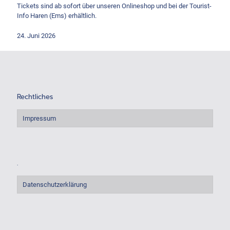
Tickets sind ab sofort über unseren Onlineshop und bei der Tourist-
Info Haren (Ems) erhältlich.
24. Juni 2026
Rechtliches
Impressum
.
Datenschutzerklärung
.