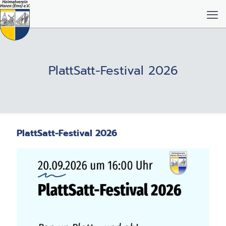
PlattSatt-Festival 2026
PlattSatt-Festival 2026