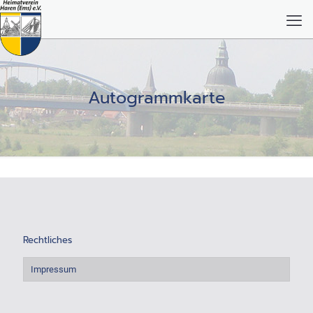
Autogrammkarte
Rechtliches
Impressum