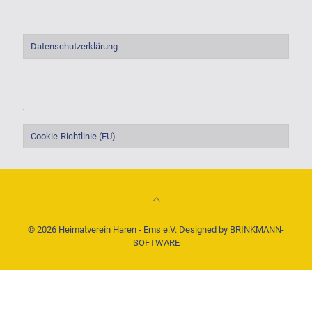
.
Datenschutzerklärung
.
Cookie-Richtlinie (EU)
© 2026 Heimatverein Haren - Ems e.V. Designed by
BRINKMANN-
SOFTWARE