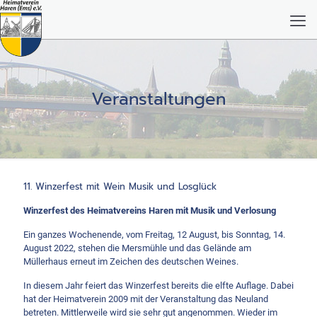
Veranstaltungen
11. Winzerfest mit Wein Musik und Losglück
Winzerfest des Heimatvereins Haren mit Musik und Verlosung
Ein ganzes Wochenende, vom Freitag, 12 August, bis Sonntag, 14.
August 2022, stehen die Mersmühle und das Gelände am
Müllerhaus erneut im Zeichen des deutschen Weines.
In diesem Jahr feiert das Winzerfest bereits die elfte Auflage. Dabei
hat der Heimatverein 2009 mit der Veranstaltung das Neuland
betreten. Mittlerweile wird sie sehr gut angenommen. Wieder im