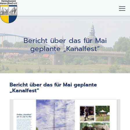
Bericht über das für Mai
geplante „Kanalfest“
Bericht über das für Mai geplante
„Kanalfest“