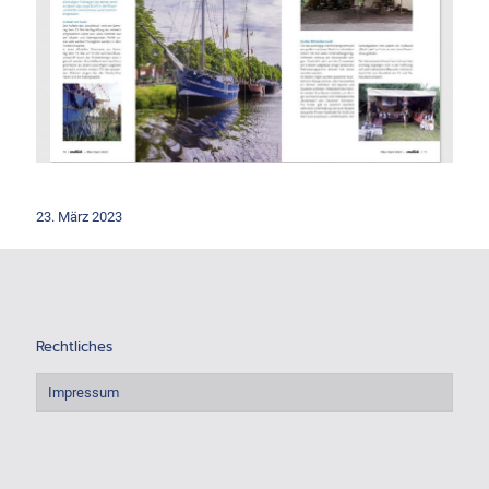
23. März 2023
Rechtliches
Impressum
.