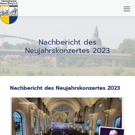
Nachbericht des
Neujahrskonzertes 2023
Nachbericht des Neujahrskonzertes 2023