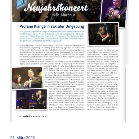
23. März 2023