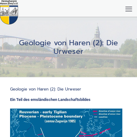
Geologie von Haren (2): Die
Urweser
Geologie von Haren (2): Die Urweser
Ein Teil des emsländischen Landschaftsbildes