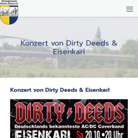
Konzert von Dirty Deeds &
Eisenkarl
Konzert von Dirty Deeds & Eisenkarl