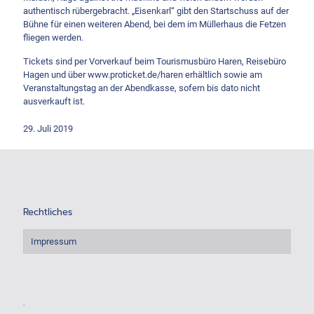
authentisch rübergebracht. „Eisenkarl“ gibt den Startschuss auf der
Bühne für einen weiteren Abend, bei dem im Müllerhaus die Fetzen
fliegen werden.
Tickets sind per Vorverkauf beim Tourismusbüro Haren, Reisebüro
Hagen und über www.proticket.de/haren erhältlich sowie am
Veranstaltungstag an der Abendkasse, sofern bis dato nicht
ausverkauft ist.
29. Juli 2019
Rechtliches
Impressum
.