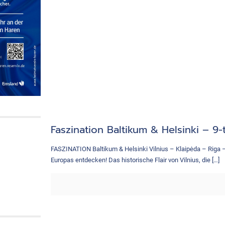
Faszination Baltikum & Helsinki – 9-
FASZINATION Baltikum & Helsinki Vilnius – Klaipėda – Riga –
Europas entdecken! Das historische Flair von Vilnius, die
[…]