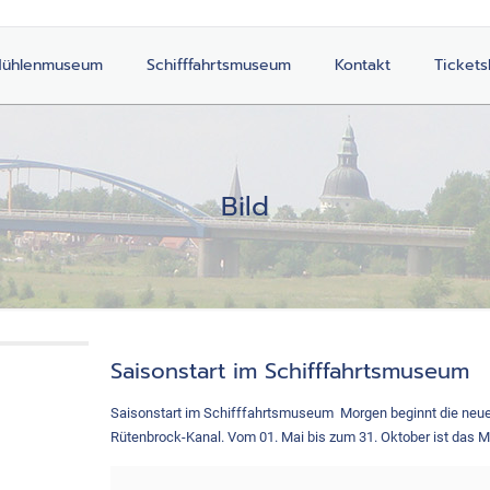
ühlenmuseum
Schifffahrtsmuseum
Kontakt
Ticket
Bild
Saisonstart im Schifffahrtsmuseum
Saisonstart im Schifffahrtsmuseum Morgen beginnt die neu
Rütenbrock-Kanal. Vom 01. Mai bis zum 31. Oktober ist das