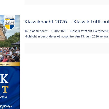
Klassiknacht 2026 – Klassik trifft a
16. Klassiknacht – 13.06.2026 – Klassik trifft auf Evergreen 
Highlight in besonderer Atmosphäre: Am 13. Juni 2026 verwan